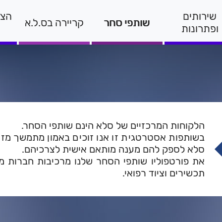
שירותים
הצה
שותפי סחר
קריירה בס.ל.א
ופתרונות
הלקוחות המרכזיים של סלא הינם שותפי הסחר.
בשותפות אסטרטגית זו אנו זוכים באמון מתמשך מזה
סלא לספק להם מענה מותאם אישית לצרכיהם.
את פורטפוליו שותפי הסחר שלנו מרכיבות חברות מוב
תכשירים וציוד רפואי.