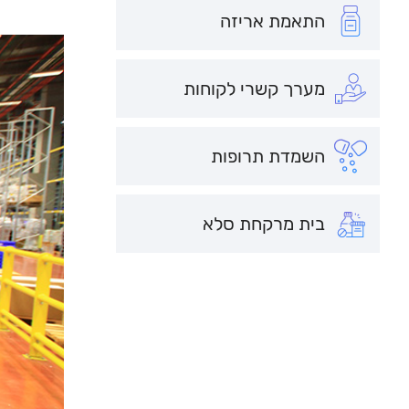
התאמת אריזה
מערך קשרי לקוחות
השמדת תרופות
בית מרקחת סלא