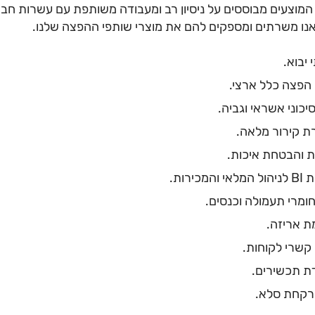
נו משרתים ומספקים להם את מוצרי שותפי ההפצה שלנו.
 יבוא.
הפצה כלל ארצי.
סיכוני אשראי וגביה.
 קירור מלאה.
ת והבטחת איכות.
והמכירות.
חומרי תעמולה וכנסים.
 אריזה.
קשרי לקוחות.
 תכשירים.
רקחת סלא.