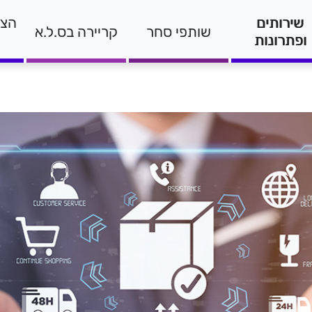
שירותים
הצה
שותפי סחר
קריירה בס.ל.א
ופתרונות