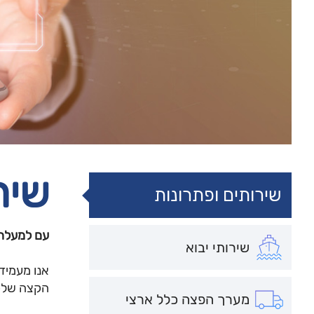
שיר
שירותים ופתרונות
עם למעלה מ-100 שנות פעילות בשוק התרופות והפרמצבטיקה בישראל, אנחנו מ
שירותי יבוא
אנו מעמיד
הקצה שלכם
מערך הפצה כלל ארצי