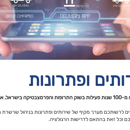
ותים ופתרונות
כירים את מכלול הצרכים שלכם.
ים לרשותכם מערך מקיף של שירותים ופתרונות בניהול שרשרת
 וכל זאת בהתאם לדרישות הרגולציה.