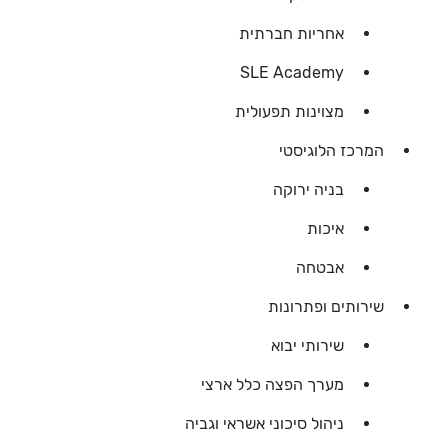
אחריות חברתית
SLE Academy
מצוינות תפעולית
המרכז הלוגיסטי
בניה ירוקה
איכות
אבטחה
שירותים ופתרונות
שירותי יבוא
מערך הפצה כלל ארצי
ניהול סיכוני אשראי וגביה