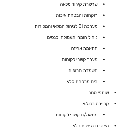
שרשרת קירור מלאה
רוקחות והבטחת איכות
מערכת BI לניהול המלאי והמכירות
ניהול חומרי תעמולה וכנסים
התאמת אריזה
מערך קשרי לקוחות
השמדת תרופות
בית מרקחת סלא
שותפי סחר
קריירה בס.ל.א
מתאמ/ת קשרי לקוחות
הצהרת נגישות סלא